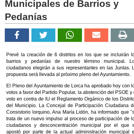
Municipales de Barrios y
Pedanías
Prevé la creación de 6 distritos en los que se incluirán l
barrios y pedanías de nuestro término municipal. L
ciudadanos elegirán a sus representantes en las Juntas. 
propuesta será llevada al próximo pleno del Ayuntamiento.
El Pleno del Ayuntamiento de Lorca ha aprobado hoy con l
votos a favor del Partido Popular, la abstención del PSOE y 
voto en contra de IU el Reglamento Orgánico de los Distrit
del Municipio. La Concejal de Participación Ciudadana d
Consistorio lorquino, Ana María Lidón, ha informado que "
trata de un nuevo impulso al proceso de participación de l
ciudadanos y desconcentración municipal por el que 
apostó por parte de la actual administración municipal 