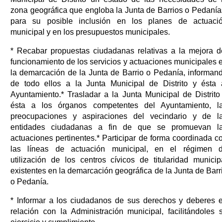
zona geográfica que engloba la Junta de Barrios o Pedanía
para su posible inclusión en los planes de actuaci
municipal y en los presupuestos municipales.
* Recabar propuestas ciudadanas relativas a la mejora d
funcionamiento de los servicios y actuaciones municipales 
la demarcación de la Junta de Barrio o Pedanía, informan
de todo ellos a la Junta Municipal de Distrito y ésta 
Ayuntamiento.* Trasladar a la Junta Municipal de Distrito
ésta a los órganos competentes del Ayuntamiento, l
preocupaciones y aspiraciones del vecindario y de l
entidades ciudadanas a fin de que se promuevan l
actuaciones pertinentes.* Participar de forma coordinada c
las líneas de actuación municipal, en el régimen 
utilización de los centros cívicos de titularidad municip
existentes en la demarcación geográfica de la Junta de Barr
o Pedanía.
* Informar a los ciudadanos de sus derechos y deberes 
relación con la Administración municipal, facilitándoles 