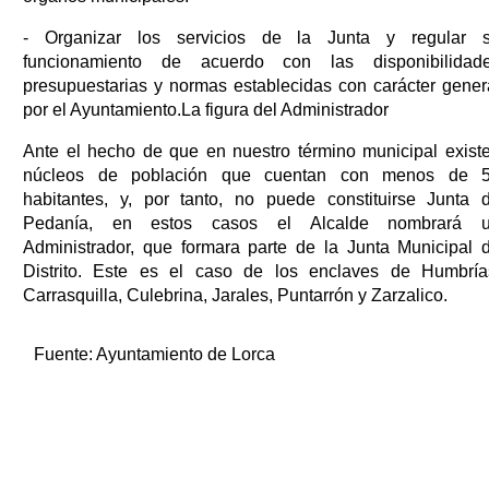
- Organizar los servicios de la Junta y regular 
funcionamiento de acuerdo con las disponibilidad
presupuestarias y normas establecidas con carácter gener
por el Ayuntamiento.La figura del Administrador
Ante el hecho de que en nuestro término municipal exist
núcleos de población que cuentan con menos de 
habitantes, y, por tanto, no puede constituirse Junta 
Pedanía, en estos casos el Alcalde nombrará 
Administrador, que formara parte de la Junta Municipal 
Distrito. Este es el caso de los enclaves de Humbría
Carrasquilla, Culebrina, Jarales, Puntarrón y Zarzalico.
Fuente:
Ayuntamiento de Lorca