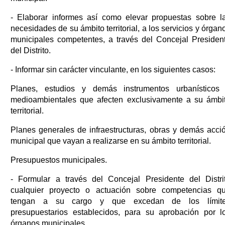
- Elaborar informes así como elevar propuestas sobre l
necesidades de su ámbito territorial, a los servicios y órgan
municipales competentes, a través del Concejal Presiden
del Distrito.
- Informar sin carácter vinculante, en los siguientes casos:
Planes, estudios y demás instrumentos urbanísticos
medioambientales que afecten exclusivamente a su ámbi
territorial.
Planes generales de infraestructuras, obras y demás acci
municipal que vayan a realizarse en su ámbito territorial.
Presupuestos municipales.
- Formular a través del Concejal Presidente del Distri
cualquier proyecto o actuación sobre competencias q
tengan a su cargo y que excedan de los límit
presupuestarios establecidos, para su aprobación por l
órganos municipales.