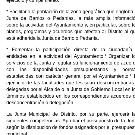
ejercicio y cumplimiento.
* Facilitar a la población de la zona geográfica que engloba 
Junta de Barrios o Pedanías, la más amplia informaci
sobre la actividad del Ayuntamiento y, en particular, sobre l
planes, programas y acuerdos que afecten al Distrito al q
está adherida la Junta de Barrio o Pedanía.
* Fomentar la participación directa de la ciudadanía
entidades en la actividad del Ayuntamiento.* Organizar l
servicios de la Junta y regular su funcionamiento de acuer
con las disponibilidades presupuestarias y norm
establecidas con carácter general por el Ayuntamiento.* 
ejercicio de las facultades que les sean desconcentradas
delegadas por el Alcalde o la Junta de Gobierno Local en l
términos establecidos en los correspondientes acuerdos 
desconcentración o delegación.
La Junta Municipal de Distrito, por su parte, ejercerá l
siguientes competencias:-Aprobar el presupuesto de la Jun
según la distribución de fondos asignados por el presupues
municipal.