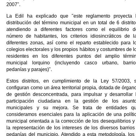
2007".
La Edil ha explicado que "este reglamento proyecta 
distribución del término municipal en un total de 6 distrito
atendiendo a diferentes factores como el equilibrio d
número de habitantes, los criterios idiosincráticos de l
diferentes zonas, así como el reparto establecido para l
colegios electorales y los propios hábitos y costumbres de l
residentes en los diferentes puntos del amplio térmi
municipal lorquino (incluyendo casco urbano, barrio
pedanías y parajes)".
Estos distritos, en cumplimiento de la Ley 57/2003, 
configuran como un área territorial propia, dotada de órgan
de gestión desconcentrada, para impulsar y desarrollar 
participación ciudadana en la gestión de los asunt
municipales y su mejora. Se trata de entidades q
consideramos esenciales para la aplicación de una políti
municipal orientada a la corrección de los desequilibrios y
la representación de los intereses de los diversos barrios
pedanías del municipio. Atendido a esta metodología, los