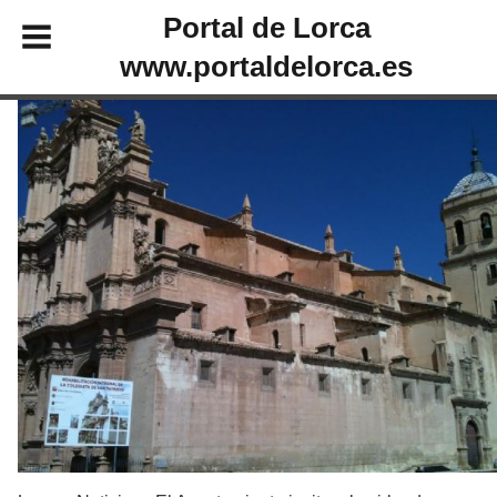
Portal de Lorca
www.portaldelorca.es