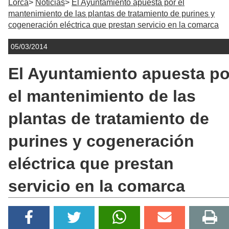
Lorca
Noticias
El Ayuntamiento apuesta por el
mantenimiento de las plantas de tratamiento de purines y
cogeneración eléctrica que prestan servicio en la comarca
05/03/2014
El Ayuntamiento apuesta po
el mantenimiento de las
plantas de tratamiento de
purines y cogeneración
eléctrica que prestan
servicio en la comarca