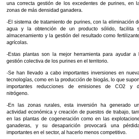
una correcta gestión de los excedentes de purines, en l
zonas de más densidad ganadera.
-El sistema de tratamiento de purines, con la eliminación d
agua y la obtención de un producto sólido, facilita 
almacenamiento y la gestión del resultado como fertilizant
agrícolas.
-Estas plantas son la mejor herramienta para ayudar a 
gestión colectiva de los purines en el territorio.
-Se han llevado a cabo importantes inversiones en nuev
tecnologías, como en la producción de biogás, lo que supo
importantes reducciones de emisiones de CO2 y 
nitrógeno.
-En las zonas rurales, esta inversión ha generado u
actividad económica y creación de puestos de trabajo, tan
en las plantas de cogeneración como en las explotacion
ganaderas, y su desaparición provocará una pérdid
importantes en el sector, al hacerlo menos competitivo.