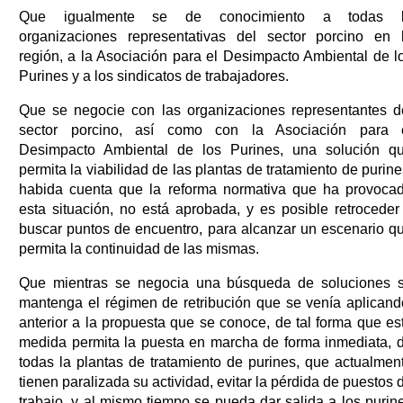
Que igualmente se de conocimiento a todas 
organizaciones representativas del sector porcino en 
región, a la Asociación para el Desimpacto Ambiental de l
Purines y a los sindicatos de trabajadores.
Que se negocie con las organizaciones representantes d
sector porcino, así como con la Asociación para 
Desimpacto Ambiental de los Purines, una solución q
permita la viabilidad de las plantas de tratamiento de purine
habida cuenta que la reforma normativa que ha provoca
esta situación, no está aprobada, y es posible retroceder
buscar puntos de encuentro, para alcanzar un escenario q
permita la continuidad de las mismas.
Que mientras se negocia una búsqueda de soluciones 
mantenga el régimen de retribución que se venía aplicand
anterior a la propuesta que se conoce, de tal forma que es
medida permita la puesta en marcha de forma inmediata, 
todas la plantas de tratamiento de purines, que actualmen
tienen paralizada su actividad, evitar la pérdida de puestos 
trabajo, y al mismo tiempo se pueda dar salida a los purin