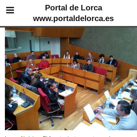
Portal de Lorca
www.portaldelorca.es