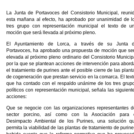
La Junta de Portavoces del Consistorio Municipal, reuni
esta mañana al efecto, ha aprobado por unanimidad de l
tres grupo con representación municipal el texto de u
moción que será llevada al próximo pleno.
El Ayuntamiento de Lorca, a través de su Junta 
Portavoces, ha aprobado una propuesta de moción que se
elevada al próximo pleno ordinario del Consistorio Municip
por la que se plantean acciones de intervención para abord
el tratamiento de purines ante el posible cierre de las plant
de cogeneración que prestan servicio en la comarca. El text
que ha contado con el respaldo unánime de los tres grup
políticos con representación municipal, señala las siguient
acciones:
Que se negocie con las organizaciones representantes d
sector porcino, así como con la Asociación para 
Desimpacto Ambiental de los Purines, una solución q
permita la viabilidad de las plantas de tratamiento de purine