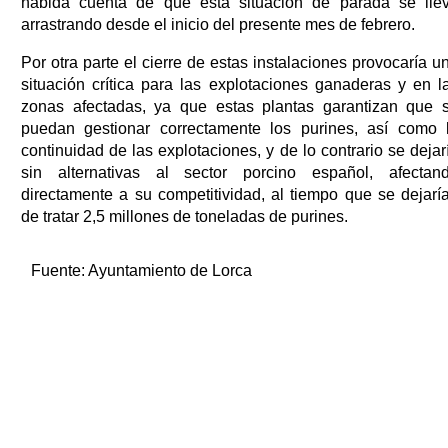
habida cuenta de que esta situación de parada se lle
arrastrando desde el inicio del presente mes de febrero.
Por otra parte el cierre de estas instalaciones provocaría u
situación crítica para las explotaciones ganaderas y en l
zonas afectadas, ya que estas plantas garantizan que 
puedan gestionar correctamente los purines, así como 
continuidad de las explotaciones, y de lo contrario se dejar
sin alternativas al sector porcino español, afectan
directamente a su competitividad, al tiempo que se dejarí
de tratar 2,5 millones de toneladas de purines.
Fuente:
Ayuntamiento de Lorca