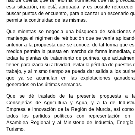
habida cuenta que la reforma normativa que ha provoca
esta situación, no está aprobada, y es posible retroceder
buscar puntos de encuentro, para alcanzar un escenario q
permita la continuidad de las mismas.
Que mientras se negocia una búsqueda de soluciones 
mantenga el régimen de retribución que se venía aplicand
anterior a la propuesta que se conoce, de tal forma que es
medida permita la puesta en marcha de forma inmediata, 
todas la plantas de tratamiento de purines, que actualmen
tienen paralizada su actividad, evitar la pérdida de puestos 
trabajo, y al mismo tiempo se pueda dar salida a los purin
que ya se acumulan en las explotaciones ganadera
generados en las últimas semanas.
Que se dé traslado de la presente propuesta a l
Consejerías de Agricultura y Agua, y a la de Industri
Empresa e Innovación de la Región de Murcia, así como
todos los partidos políticos con representación en 
Asamblea Regional y al Ministerio de Industria, Energía
Turismo.