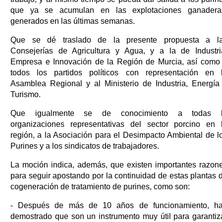
que ya se acumulan en las explotaciones ganadera
generados en las últimas semanas.
Que se dé traslado de la presente propuesta a l
Consejerías de Agricultura y Agua, y a la de Industri
Empresa e Innovación de la Región de Murcia, así como
todos los partidos políticos con representación en 
Asamblea Regional y al Ministerio de Industria, Energía
Turismo.
Que igualmente se de conocimiento a todas 
organizaciones representativas del sector porcino en 
región, a la Asociación para el Desimpacto Ambiental de l
Purines y a los sindicatos de trabajadores.
La moción indica, además, que existen importantes razon
para seguir apostando por la continuidad de estas plantas 
cogeneración de tratamiento de purines, como son:
- Después de más de 10 años de funcionamiento, h
demostrado que son un instrumento muy útil para garantiz