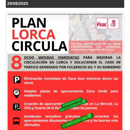
29/08/2025