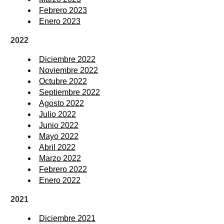
Febrero 2023
Enero 2023
2022
Diciembre 2022
Noviembre 2022
Octubre 2022
Septiembre 2022
Agosto 2022
Julio 2022
Junio 2022
Mayo 2022
Abril 2022
Marzo 2022
Febrero 2022
Enero 2022
2021
Diciembre 2021