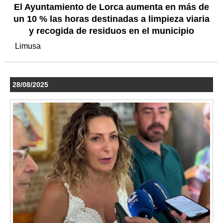
El Ayuntamiento de Lorca aumenta en más de
un 10 % las horas destinadas a limpieza viaria
y recogida de residuos en el municipio
Limusa
28/08/2025