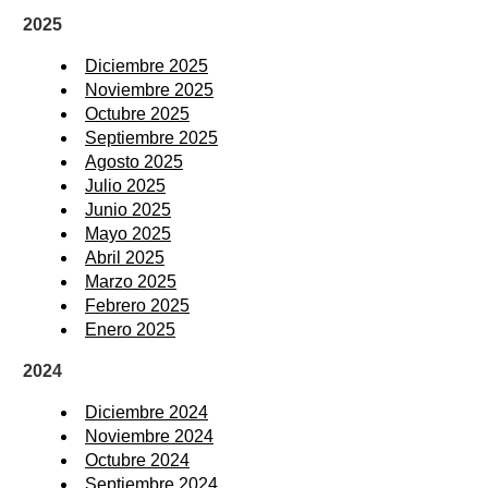
2025
Diciembre 2025
Noviembre 2025
Octubre 2025
Septiembre 2025
Agosto 2025
Julio 2025
Junio 2025
Mayo 2025
Abril 2025
Marzo 2025
Febrero 2025
Enero 2025
2024
Diciembre 2024
Noviembre 2024
Octubre 2024
Septiembre 2024