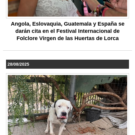
Angola, Eslovaquia, Guatemala y España se
darán cita en el Festival Internacional de
Folclore Virgen de las Huertas de Lorca
28/08/2025