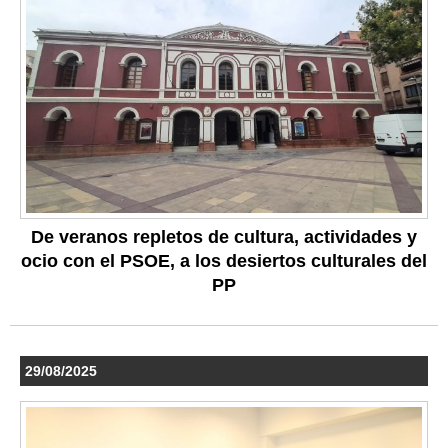
De veranos repletos de cultura, actividades y
ocio con el PSOE, a los desiertos culturales del
PP
29/08/2025