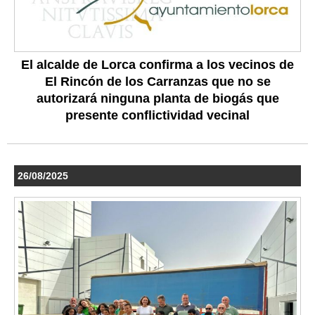
El alcalde de Lorca confirma a los vecinos de
El Rincón de los Carranzas que no se
autorizará ninguna planta de biogás que
presente conflictividad vecinal
26/08/2025