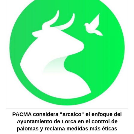
PACMA considera "arcaico" el enfoque del
Ayuntamiento de Lorca en el control de
palomas y reclama medidas más éticas