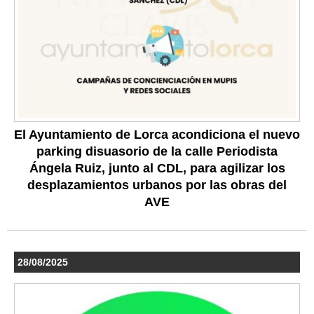
El Ayuntamiento de Lorca acondiciona el nuevo
parking disuasorio de la calle Periodista
Ángela Ruiz, junto al CDL, para agilizar los
desplazamientos urbanos por las obras del
AVE
28/08/2025