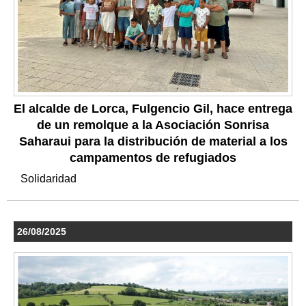
El alcalde de Lorca, Fulgencio Gil, hace entrega
de un remolque a la Asociación Sonrisa
Saharaui para la distribución de material a los
campamentos de refugiados
Solidaridad
26/08/2025