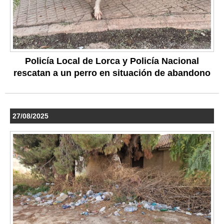
Policía Local de Lorca y Policía Nacional
rescatan a un perro en situación de abandono
27/08/2025