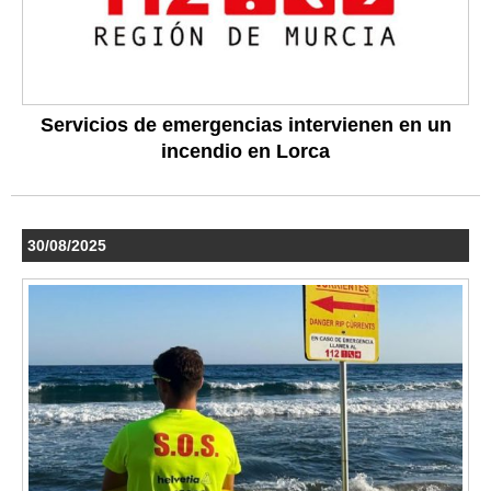
Servicios de emergencias intervienen en un
incendio en Lorca
30/08/2025