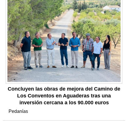
Concluyen las obras de mejora del Camino de
Los Conventos en Aguaderas tras una
inversión cercana a los 90.000 euros
Pedanías