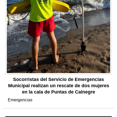
Socorristas del Servicio de Emergencias
Municipal realizan un rescate de dos mujeres
en la cala de Puntas de Calnegre
Emergencias