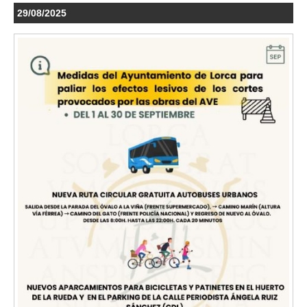
29/08/2025