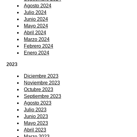
Agosto 2024
Julio 2024
Junio 2024
Mayo 2024
Abril 2024
Marzo 2024
Febrero 2024
Enero 2024
2023
Diciembre 2023
Noviembre 2023
Octubre 2023
Septiembre 2023
Agosto 2023
Julio 2023
Junio 2023
Mayo 2023
Abril 2023
Marzo 2023