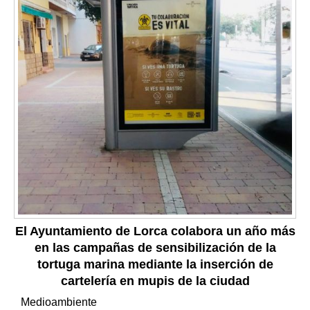
El Ayuntamiento de Lorca colabora un año más
en las campañas de sensibilización de la
tortuga marina mediante la inserción de
cartelería en mupis de la ciudad
Medioambiente