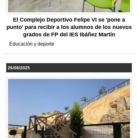
El Complejo Deportivo Felipe VI se 'pone a
punto' para recibir a los alumnos de los nuevos
grados de FP del IES Ibáñez Martín
Educación y deporte
26/08/2025