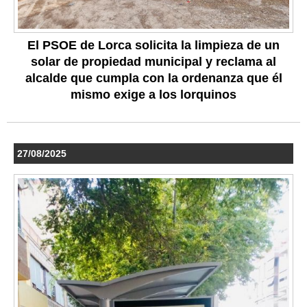
El PSOE de Lorca solicita la limpieza de un
solar de propiedad municipal y reclama al
alcalde que cumpla con la ordenanza que él
mismo exige a los lorquinos
27/08/2025