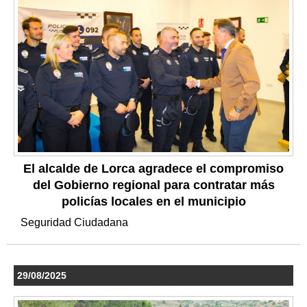
El alcalde de Lorca agradece el compromiso
del Gobierno regional para contratar más
policías locales en el municipio
Seguridad Ciudadana
29/08/2025