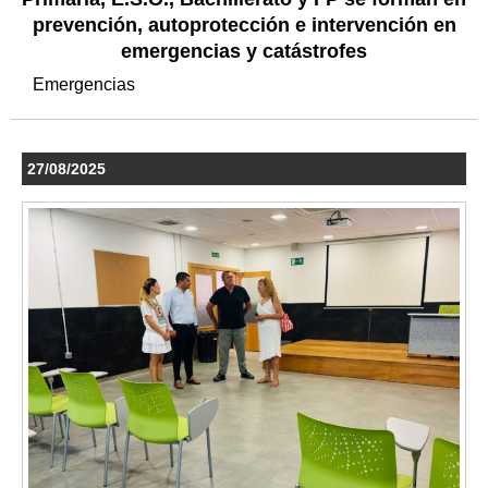
prevención, autoprotección e intervención en
emergencias y catástrofes
Emergencias
27/08/2025