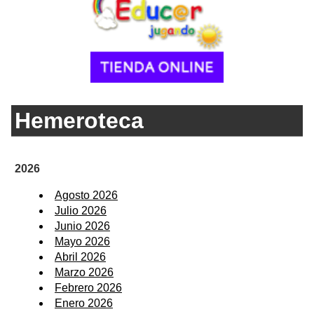
Hemeroteca
2026
Agosto 2026
Julio 2026
Junio 2026
Mayo 2026
Abril 2026
Marzo 2026
Febrero 2026
Enero 2026