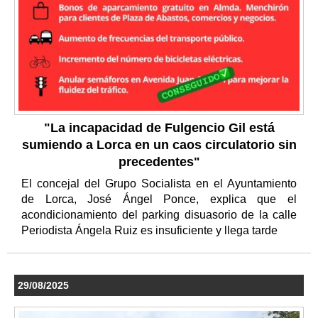
"La incapacidad de Fulgencio Gil está
sumiendo a Lorca en un caos circulatorio sin
precedentes"
El concejal del Grupo Socialista en el Ayuntamiento
de Lorca, José Ángel Ponce, explica que el
acondicionamiento del parking disuasorio de la calle
Periodista Ángela Ruiz es insuficiente y llega tarde
29/08/2025