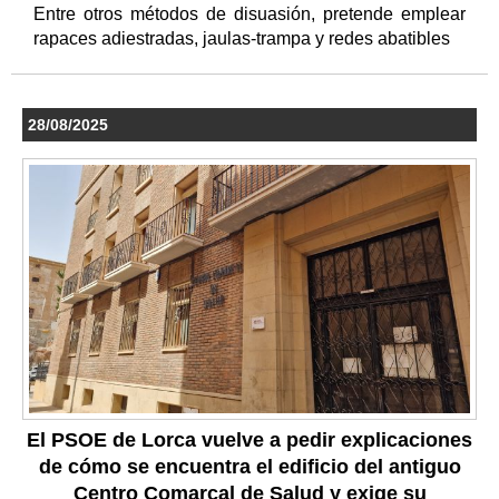
Entre otros métodos de disuasión, pretende emplear
rapaces adiestradas, jaulas-trampa y redes abatibles
28/08/2025
El PSOE de Lorca vuelve a pedir explicaciones
de cómo se encuentra el edificio del antiguo
Centro Comarcal de Salud y exige su