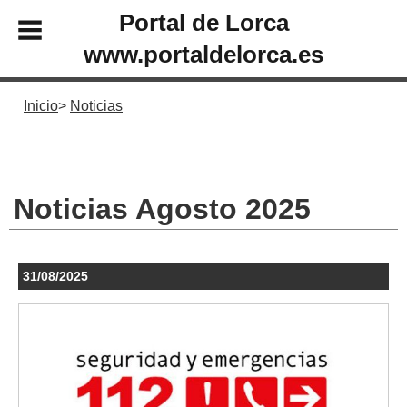
Portal de Lorca
www.portaldelorca.es
Inicio
Noticias
Noticias Agosto 2025
31/08/2025