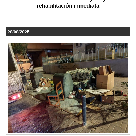
rehabilitación inmediata
28/08/2025