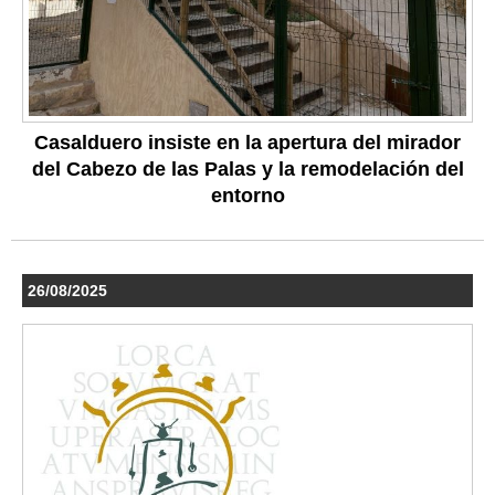
Casalduero insiste en la apertura del mirador
del Cabezo de las Palas y la remodelación del
entorno
26/08/2025