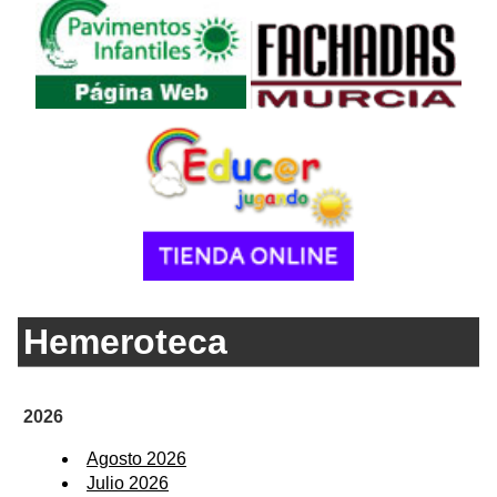
Hemeroteca
2026
Agosto 2026
Julio 2026