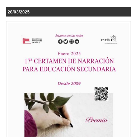
28/03/2025