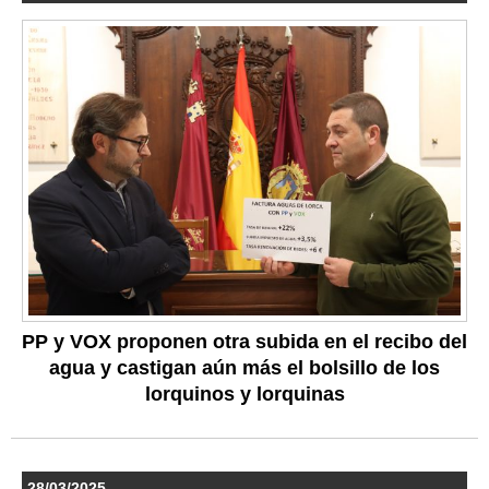
PP y VOX proponen otra subida en el recibo del
agua y castigan aún más el bolsillo de los
lorquinos y lorquinas
28/03/2025