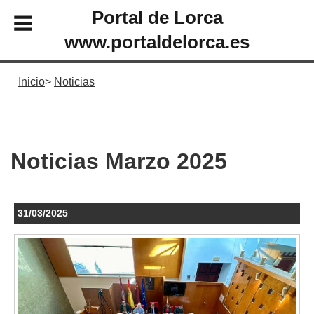
Portal de Lorca
www.portaldelorca.es
Inicio
Noticias
Noticias Marzo 2025
31/03/2025