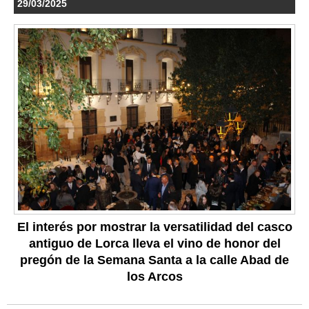
29/03/2025
El interés por mostrar la versatilidad del casco
antiguo de Lorca lleva el vino de honor del
pregón de la Semana Santa a la calle Abad de
los Arcos