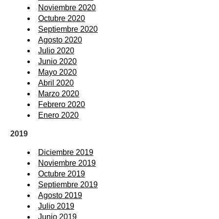
Noviembre 2020
Octubre 2020
Septiembre 2020
Agosto 2020
Julio 2020
Junio 2020
Mayo 2020
Abril 2020
Marzo 2020
Febrero 2020
Enero 2020
2019
Diciembre 2019
Noviembre 2019
Octubre 2019
Septiembre 2019
Agosto 2019
Julio 2019
Junio 2019