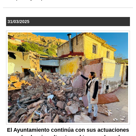
31/03/2025
El Ayuntamiento continúa con sus actuaciones