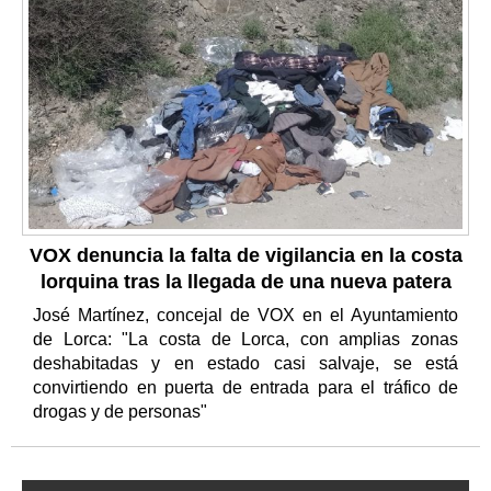
VOX denuncia la falta de vigilancia en la costa
lorquina tras la llegada de una nueva patera
José Martínez, concejal de VOX en el Ayuntamiento
de Lorca: "La costa de Lorca, con amplias zonas
deshabitadas y en estado casi salvaje, se está
convirtiendo en puerta de entrada para el tráfico de
drogas y de personas"