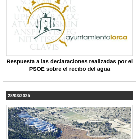
Respuesta a las declaraciones realizadas por el
PSOE sobre el recibo del agua
28/03/2025