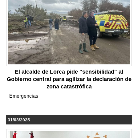
El alcalde de Lorca pide "sensibilidad" al
Gobierno central para agilizar la declaración de
zona catastrófica
Emergencias
31/03/2025