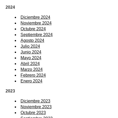
2024
Diciembre 2024
Noviembre 2024
Octubre 2024
Septiembre 2024
Agosto 2024
Julio 2024
Junio 2024
Mayo 2024
Abril 2024
Marzo 2024
Febrero 2024
Enero 2024
2023
Diciembre 2023
Noviembre 2023
Octubre 2023