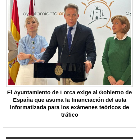
El Ayuntamiento de Lorca exige al Gobierno de
España que asuma la financiación del aula
informatizada para los exámenes teóricos de
tráfico