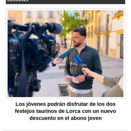
Los jóvenes podrán disfrutar de los dos
festejos taurinos de Lorca con un nuevo
descuento en el abono joven