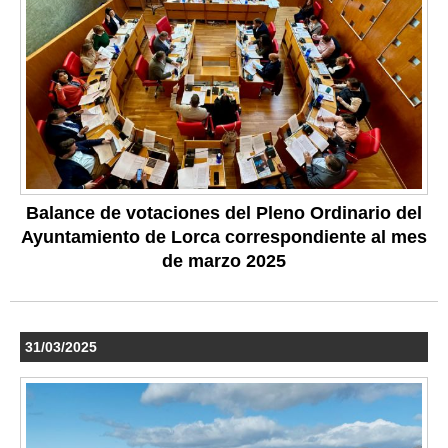
Balance de votaciones del Pleno Ordinario del
Ayuntamiento de Lorca correspondiente al mes
de marzo 2025
31/03/2025