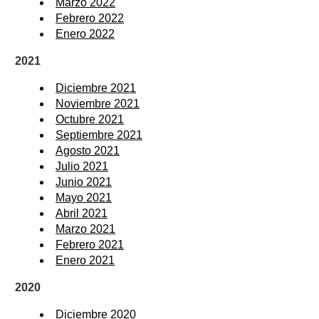
Marzo 2022
Febrero 2022
Enero 2022
2021
Diciembre 2021
Noviembre 2021
Octubre 2021
Septiembre 2021
Agosto 2021
Julio 2021
Junio 2021
Mayo 2021
Abril 2021
Marzo 2021
Febrero 2021
Enero 2021
2020
Diciembre 2020