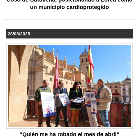
un municipio cardioprotegido
28/03/2025
"Quién me ha robado el mes de abril"