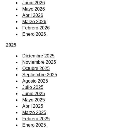
Junio 2026
Mayo 2026
Abril 2026
Marzo 2026
Febrero 2026
Enero 2026
2025
Diciembre 2025
Noviembre 2025
Octubre 2025
Septiembre 2025
Agosto 2025
Julio 2025
Junio 2025
Mayo 2025
Abril 2025
Marzo 2025
Febrero 2025
Enero 2025