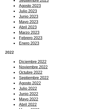
Septiembre 2023
Agosto 2023
Julio 2023
Junio 2023
Mayo 2023
Abril 2023
Marzo 2023
Febrero 2023
Enero 2023
2022
Diciembre 2022
Noviembre 2022
Octubre 2022
Septiembre 2022
Agosto 2022
Julio 2022
Junio 2022
Mayo 2022
Abril 2022