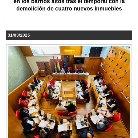
en los barrios altos tras el temporal con la
demolición de cuatro nuevos inmuebles
31/03/2025