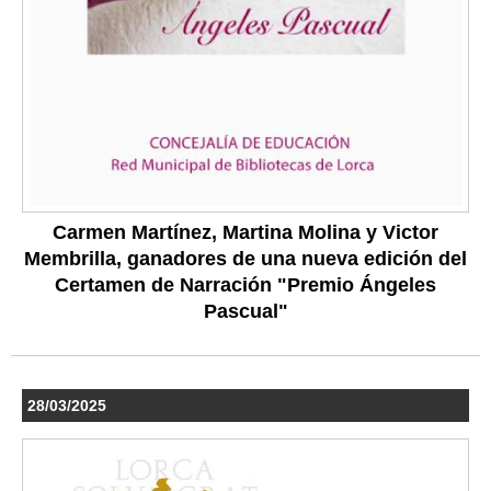
Carmen Martínez, Martina Molina y Victor
Membrilla, ganadores de una nueva edición del
Certamen de Narración "Premio Ángeles
Pascual"
28/03/2025