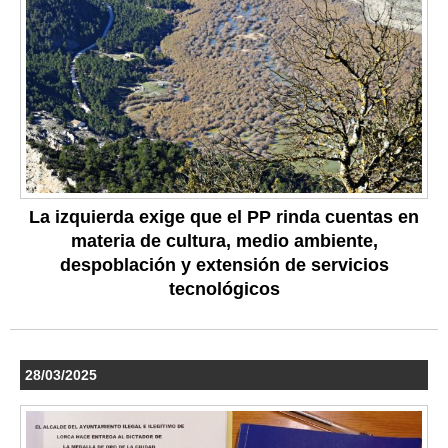
La izquierda exige que el PP rinda cuentas en
materia de cultura, medio ambiente,
despoblación y extensión de servicios
tecnológicos
28/03/2025