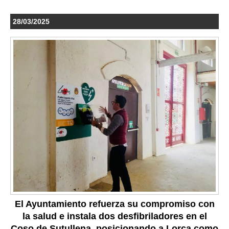
28/03/2025
El Ayuntamiento refuerza su compromiso con
la salud e instala dos desfibriladores en el
Coso de Sutullena, posicionando a Lorca como