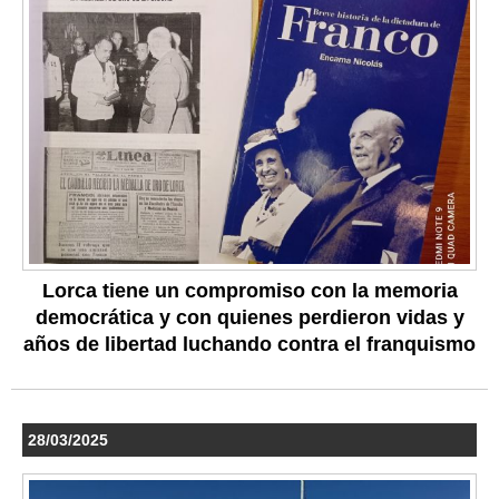
Lorca tiene un compromiso con la memoria
democrática y con quienes perdieron vidas y
años de libertad luchando contra el franquismo
28/03/2025