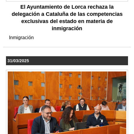
El Ayuntamiento de Lorca rechaza la
delegación a Cataluña de las competencias
exclusivas del estado en materia de
inmigración
Inmigración
31/03/2025