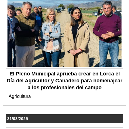
El Pleno Municipal aprueba crear en Lorca el
Día del Agricultor y Ganadero para homenajear
a los profesionales del campo
Agricultura
31/03/2025