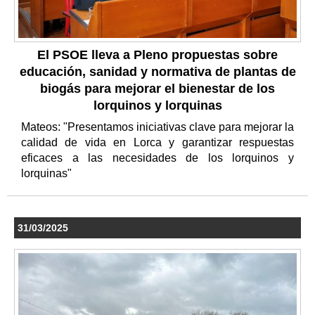
El PSOE lleva a Pleno propuestas sobre
educación, sanidad y normativa de plantas de
biogás para mejorar el bienestar de los
lorquinos y lorquinas
Mateos: "Presentamos iniciativas clave para mejorar la
calidad de vida en Lorca y garantizar respuestas
eficaces a las necesidades de los lorquinos y
lorquinas"
31/03/2025