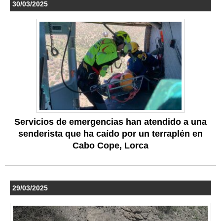
30/03/2025
Servicios de emergencias han atendido a una
senderista que ha caído por un terraplén en
Cabo Cope, Lorca
29/03/2025