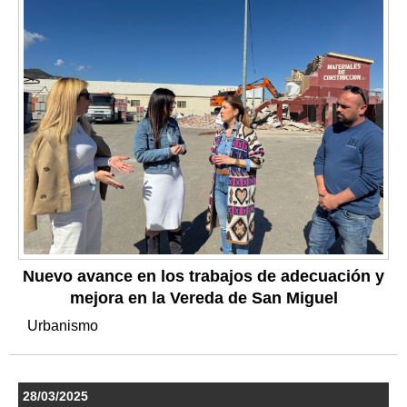
Nuevo avance en los trabajos de adecuación y
mejora en la Vereda de San Miguel
Urbanismo
28/03/2025