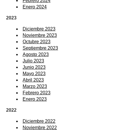
Febrero 2024
Enero 2024
2023
Diciembre 2023
Noviembre 2023
Octubre 2023
Septiembre 2023
Agosto 2023
Julio 2023
Junio 2023
Mayo 2023
Abril 2023
Marzo 2023
Febrero 2023
Enero 2023
2022
Diciembre 2022
Noviembre 2022