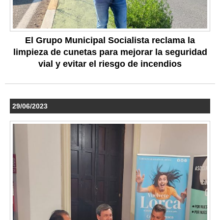
El Grupo Municipal Socialista reclama la
limpieza de cunetas para mejorar la seguridad
vial y evitar el riesgo de incendios
29/06/2023