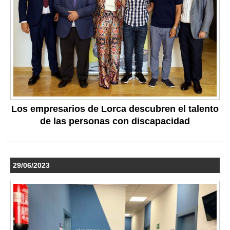
Los empresarios de Lorca descubren el talento
de las personas con discapacidad
29/06/2023