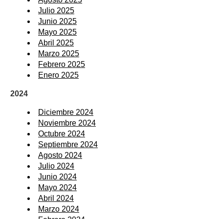
Julio 2025
Junio 2025
Mayo 2025
Abril 2025
Marzo 2025
Febrero 2025
Enero 2025
2024
Diciembre 2024
Noviembre 2024
Octubre 2024
Septiembre 2024
Agosto 2024
Julio 2024
Junio 2024
Mayo 2024
Abril 2024
Marzo 2024