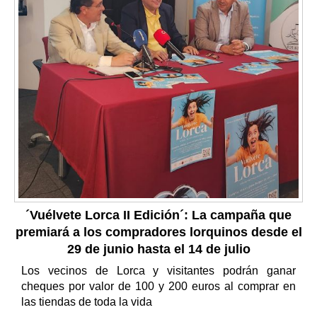
´Vuélvete Lorca II Edición´: La campaña que
premiará a los compradores lorquinos desde el
29 de junio hasta el 14 de julio
Los vecinos de Lorca y visitantes podrán ganar
cheques por valor de 100 y 200 euros al comprar en
las tiendas de toda la vida