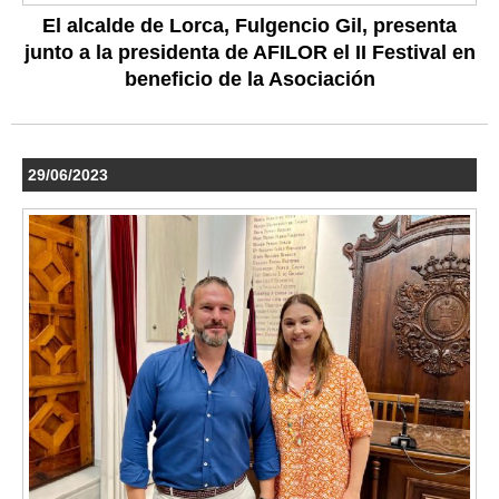
El alcalde de Lorca, Fulgencio Gil, presenta
junto a la presidenta de AFILOR el II Festival en
beneficio de la Asociación
29/06/2023