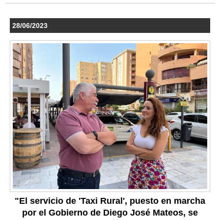
28/06/2023
"El servicio de 'Taxi Rural', puesto en marcha
por el Gobierno de Diego José Mateos, se