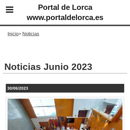
Portal de Lorca
www.portaldelorca.es
Inicio
Noticias
Noticias Junio 2023
30/06/2023