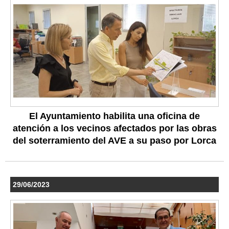
El Ayuntamiento habilita una oficina de
atención a los vecinos afectados por las obras
del soterramiento del AVE a su paso por Lorca
29/06/2023