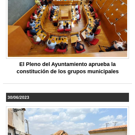
El Pleno del Ayuntamiento aprueba la
constitución de los grupos municipales
30/06/2023