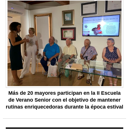
Más de 20 mayores participan en la II Escuela
de Verano Senior con el objetivo de mantener
rutinas enriquecedoras durante la época estival