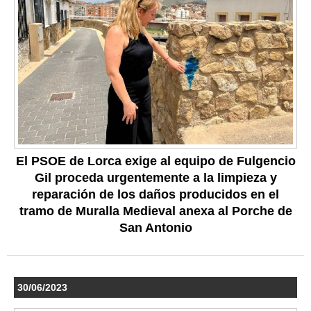
El PSOE de Lorca exige al equipo de Fulgencio
Gil proceda urgentemente a la limpieza y
reparación de los daños producidos en el
tramo de Muralla Medieval anexa al Porche de
San Antonio
30/06/2023