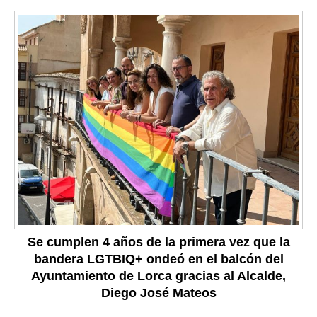
Se cumplen 4 años de la primera vez que la
bandera LGTBIQ+ ondeó en el balcón del
Ayuntamiento de Lorca gracias al Alcalde,
Diego José Mateos