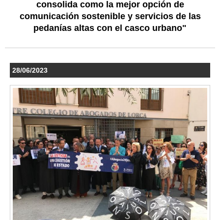
consolida como la mejor opción de
comunicación sostenible y servicios de las
pedanías altas con el casco urbano"
28/06/2023