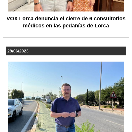
VOX Lorca denuncia el cierre de 6 consultorios
médicos en las pedanías de Lorca
29/06/2023