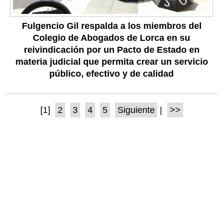
Fulgencio Gil respalda a los miembros del
Colegio de Abogados de Lorca en su
reivindicación por un Pacto de Estado en
materia judicial que permita crear un servicio
público, efectivo y de calidad
[1]
2
3
4
5
Siguiente
|
>>