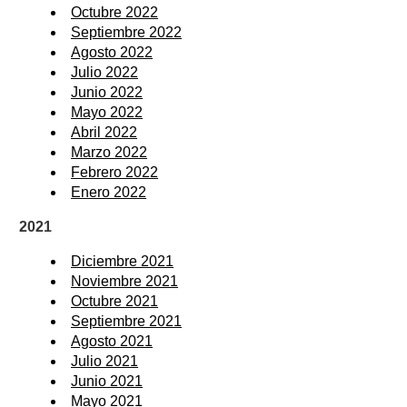
Octubre 2022
Septiembre 2022
Agosto 2022
Julio 2022
Junio 2022
Mayo 2022
Abril 2022
Marzo 2022
Febrero 2022
Enero 2022
2021
Diciembre 2021
Noviembre 2021
Octubre 2021
Septiembre 2021
Agosto 2021
Julio 2021
Junio 2021
Mayo 2021