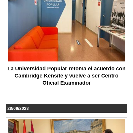
La Universidad Popular retoma el acuerdo con
Cambridge Kensite y vuelve a ser Centro
Oficial Examinador
29/06/2023