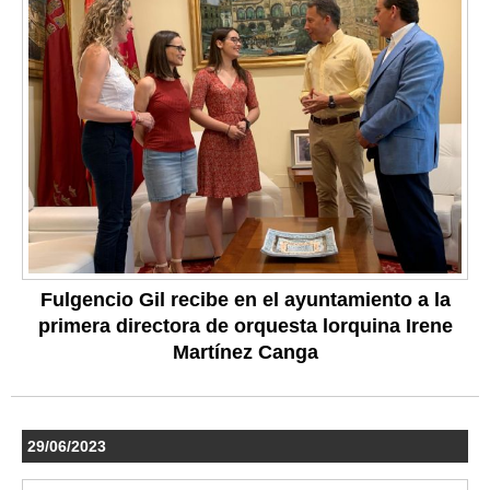
Fulgencio Gil recibe en el ayuntamiento a la
primera directora de orquesta lorquina Irene
Martínez Canga
29/06/2023