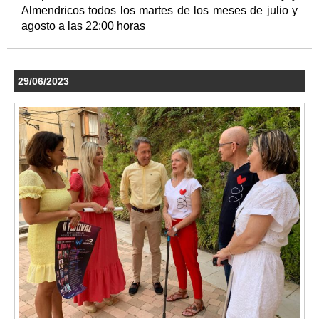
Almendricos todos los martes de los meses de julio y
agosto a las 22:00 horas
29/06/2023