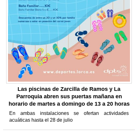
Las piscinas de Zarcilla de Ramos y La
Parroquia abren sus puertas mañana en
horario de martes a domingo de 13 a 20 horas
En ambas instalaciones se ofertan actividades
acuáticas hasta el 28 de julio