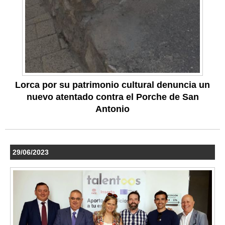
Lorca por su patrimonio cultural denuncia un
nuevo atentado contra el Porche de San
Antonio
29/06/2023