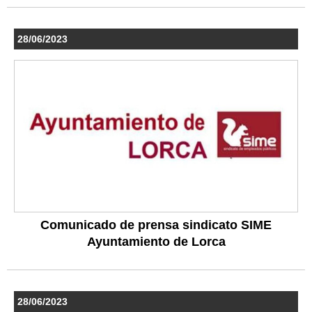
28/06/2023
Comunicado de prensa sindicato SIME
Ayuntamiento de Lorca
28/06/2023