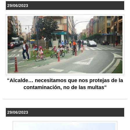
29/06/2023
"Alcalde… necesitamos que nos protejas de la
contaminación, no de las multas"
29/06/2023