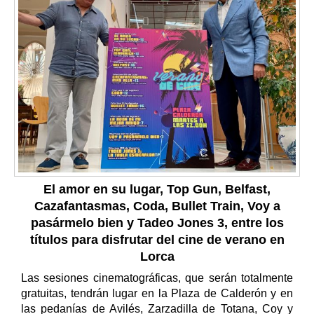
El amor en su lugar, Top Gun, Belfast,
Cazafantasmas, Coda, Bullet Train, Voy a
pasármelo bien y Tadeo Jones 3, entre los
títulos para disfrutar del cine de verano en
Lorca
Las sesiones cinematográficas, que serán totalmente
gratuitas, tendrán lugar en la Plaza de Calderón y en
las pedanías de Avilés, Zarzadilla de Totana, Coy y