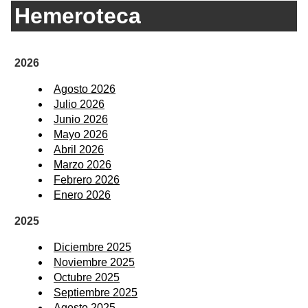
Hemeroteca
2026
Agosto 2026
Julio 2026
Junio 2026
Mayo 2026
Abril 2026
Marzo 2026
Febrero 2026
Enero 2026
2025
Diciembre 2025
Noviembre 2025
Octubre 2025
Septiembre 2025
Agosto 2025