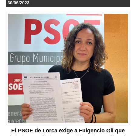
30/06/2023
El PSOE de Lorca exige a Fulgencio Gil que