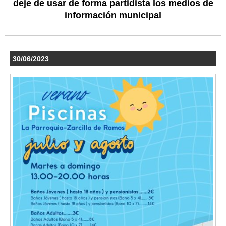
deje de usar de forma partidista los medios de
información municipal
30/06/2023