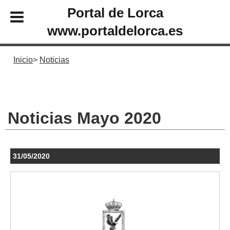
Portal de Lorca
www.portaldelorca.es
Inicio
Noticias
Noticias Mayo 2020
31/05/2020