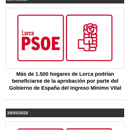
Más de 1.500 hogares de Lorca podrían
beneficiarse de la aprobación por parte del
Gobierno de España del Ingreso Mínimo Vital
29/05/2020