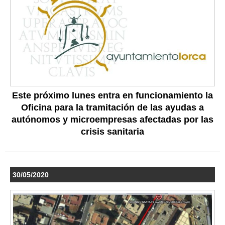
Este próximo lunes entra en funcionamiento la
Oficina para la tramitación de las ayudas a
autónomos y microempresas afectadas por las
crisis sanitaria
30/05/2020