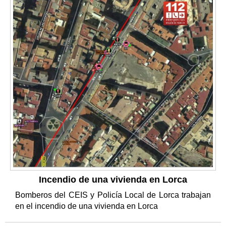
Incendio de una vivienda en Lorca
Bomberos del CEIS y Policía Local de Lorca trabajan
en el incendio de una vivienda en Lorca