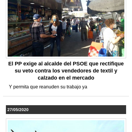
El PP exige al alcalde del PSOE que rectifique
su veto contra los vendedores de textil y
calzado en el mercado
Y permita que reanuden su trabajo ya
27/05/2020