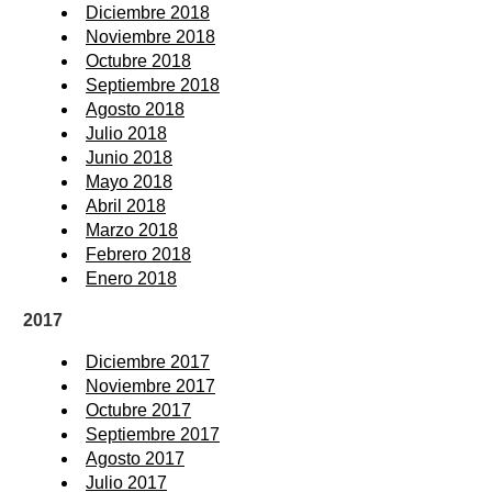
Diciembre 2018
Noviembre 2018
Octubre 2018
Septiembre 2018
Agosto 2018
Julio 2018
Junio 2018
Mayo 2018
Abril 2018
Marzo 2018
Febrero 2018
Enero 2018
2017
Diciembre 2017
Noviembre 2017
Octubre 2017
Septiembre 2017
Agosto 2017
Julio 2017