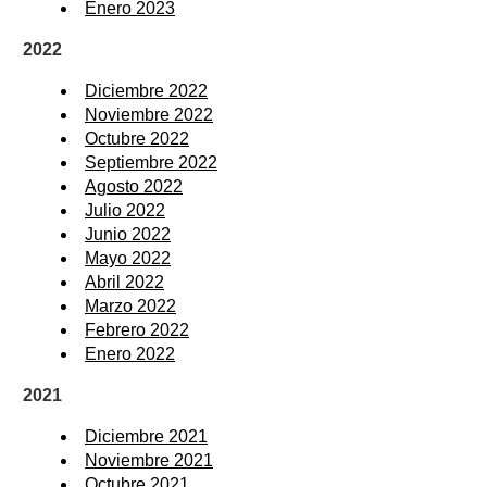
Enero 2023
2022
Diciembre 2022
Noviembre 2022
Octubre 2022
Septiembre 2022
Agosto 2022
Julio 2022
Junio 2022
Mayo 2022
Abril 2022
Marzo 2022
Febrero 2022
Enero 2022
2021
Diciembre 2021
Noviembre 2021
Octubre 2021