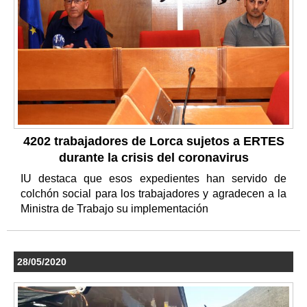
4202 trabajadores de Lorca sujetos a ERTES
durante la crisis del coronavirus
IU destaca que esos expedientes han servido de
colchón social para los trabajadores y agradecen a la
Ministra de Trabajo su implementación
28/05/2020