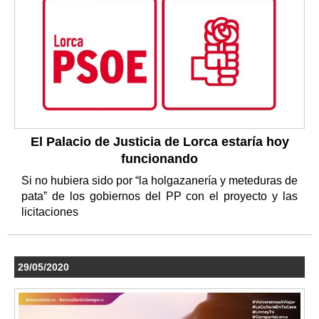
El Palacio de Justicia de Lorca estaría hoy
funcionando
Si no hubiera sido por “la holgazanería y meteduras de
pata” de los gobiernos del PP con el proyecto y las
licitaciones
29/05/2020