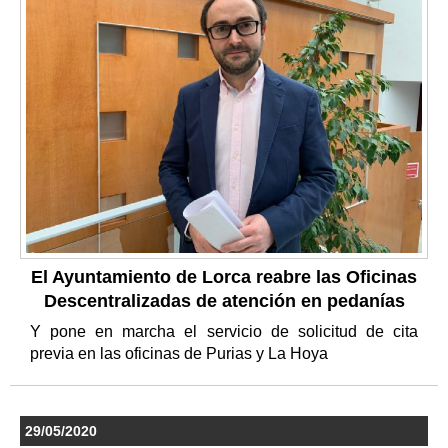
El Ayuntamiento de Lorca reabre las Oficinas
Descentralizadas de atención en pedanías
Y pone en marcha el servicio de solicitud de cita
previa en las oficinas de Purias y La Hoya
29/05/2020