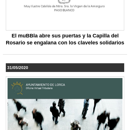
El muBBla abre sus puertas y la Capilla del
Rosario se engalana con los claveles solidarios
31/05/2020