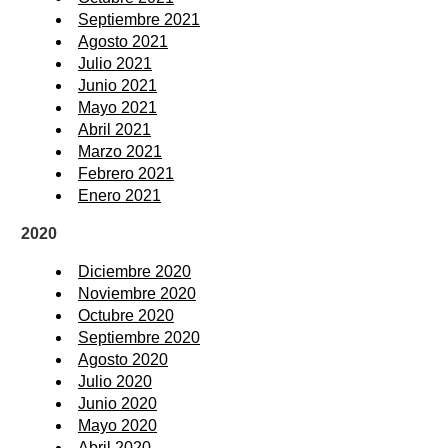
Septiembre 2021
Agosto 2021
Julio 2021
Junio 2021
Mayo 2021
Abril 2021
Marzo 2021
Febrero 2021
Enero 2021
2020
Diciembre 2020
Noviembre 2020
Octubre 2020
Septiembre 2020
Agosto 2020
Julio 2020
Junio 2020
Mayo 2020
Abril 2020