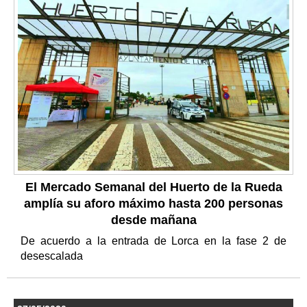
El Mercado Semanal del Huerto de la Rueda
amplía su aforo máximo hasta 200 personas
desde mañana
De acuerdo a la entrada de Lorca en la fase 2 de
desescalada