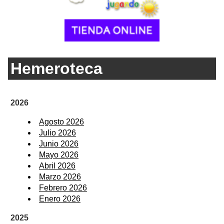
Hemeroteca
2026
Agosto 2026
Julio 2026
Junio 2026
Mayo 2026
Abril 2026
Marzo 2026
Febrero 2026
Enero 2026
2025