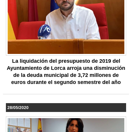
La liquidación del presupuesto de 2019 del
Ayuntamiento de Lorca arroja una disminución
de la deuda municipal de 3,72 millones de
euros durante el segundo semestre del año
28/05/2020