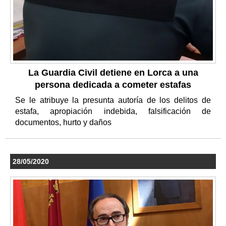
La Guardia Civil detiene en Lorca a una
persona dedicada a cometer estafas
Se le atribuye la presunta autoría de los delitos de
estafa, apropiación indebida, falsificación de
documentos, hurto y daños
28/05/2020