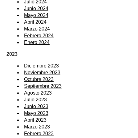
Julio 2024
Junio 2024
Mayo 2024
Abril 2024
Marzo 2024
Febrero 2024
Enero 2024
2023
Diciembre 2023
Noviembre 2023
Octubre 2023
Septiembre 2023
Agosto 2023
Julio 2023
Junio 2023
Mayo 2023
Abril 2023
Marzo 2023
Febrero 2023