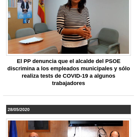
El PP denuncia que el alcalde del PSOE
discrimina a los empleados municipales y sólo
realiza tests de COVID-19 a algunos
trabajadores
28/05/2020