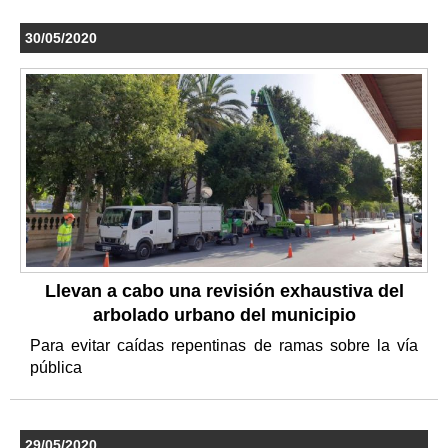
30/05/2020
Llevan a cabo una revisión exhaustiva del
arbolado urbano del municipio
Para evitar caídas repentinas de ramas sobre la vía
pública
29/05/2020