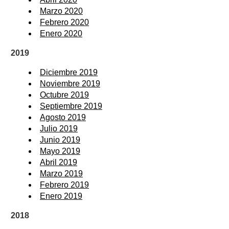
Marzo 2020
Febrero 2020
Enero 2020
2019
Diciembre 2019
Noviembre 2019
Octubre 2019
Septiembre 2019
Agosto 2019
Julio 2019
Junio 2019
Mayo 2019
Abril 2019
Marzo 2019
Febrero 2019
Enero 2019
2018