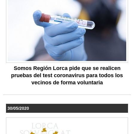
Somos Región Lorca pide que se realicen
pruebas del test coronavirus para todos los
vecinos de forma voluntaria
30/05/2020