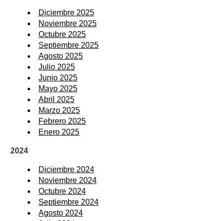
Diciembre 2025
Noviembre 2025
Octubre 2025
Septiembre 2025
Agosto 2025
Julio 2025
Junio 2025
Mayo 2025
Abril 2025
Marzo 2025
Febrero 2025
Enero 2025
2024
Diciembre 2024
Noviembre 2024
Octubre 2024
Septiembre 2024
Agosto 2024