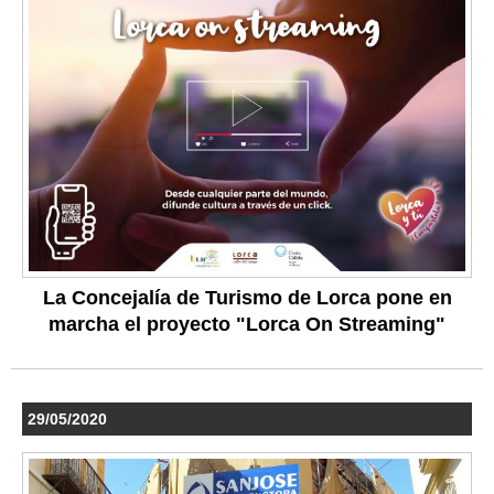
La Concejalía de Turismo de Lorca pone en
marcha el proyecto "Lorca On Streaming"
29/05/2020