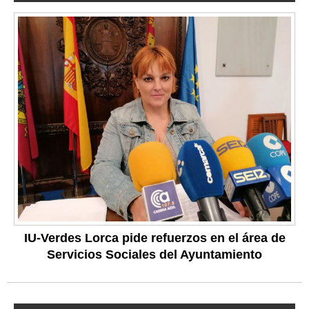
IU-Verdes Lorca pide refuerzos en el área de
Servicios Sociales del Ayuntamiento