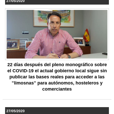
27/05/2020
22 días después del pleno monográfico sobre
el COVID-19 el actual gobierno local sigue sin
publicar las bases reales para acceder a las
"limosnas" para autónomos, hosteleros y
comerciantes
27/05/2020