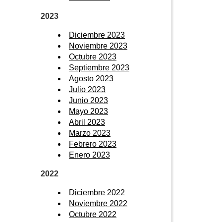
2023
Diciembre 2023
Noviembre 2023
Octubre 2023
Septiembre 2023
Agosto 2023
Julio 2023
Junio 2023
Mayo 2023
Abril 2023
Marzo 2023
Febrero 2023
Enero 2023
2022
Diciembre 2022
Noviembre 2022
Octubre 2022