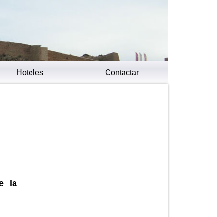
Hoteles
Contactar
e la