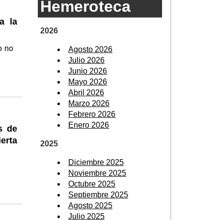
Hemeroteca
a la
2026
o no
Agosto 2026
Julio 2026
Junio 2026
Mayo 2026
Abril 2026
Marzo 2026
Febrero 2026
Enero 2026
s de
erta
2025
Diciembre 2025
Noviembre 2025
Octubre 2025
Septiembre 2025
Agosto 2025
Julio 2025