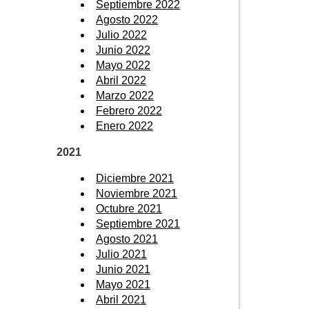
Septiembre 2022
Agosto 2022
Julio 2022
Junio 2022
Mayo 2022
Abril 2022
Marzo 2022
Febrero 2022
Enero 2022
2021
Diciembre 2021
Noviembre 2021
Octubre 2021
Septiembre 2021
Agosto 2021
Julio 2021
Junio 2021
Mayo 2021
Abril 2021