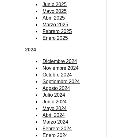
Junio 2025
Mayo 2025
Abril 2025
Marzo 2025
Febrero 2025
Enero 2025
2024
Diciembre 2024
Noviembre 2024
Octubre 2024
Septiembre 2024
Agosto 2024
Julio 2024
Junio 2024
Mayo 2024
Abril 2024
Marzo 2024
Febrero 2024
Enero 2024