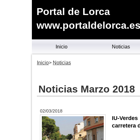
Portal de Lorca
www.portaldelorca.e
Inicio
Noticias
Inicio
Noticias
Noticias Marzo 2018
02/03/2018
IU-Verdes
carretera 