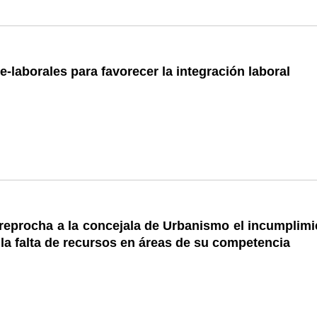
re-laborales para favorecer la integración laboral
reprocha a la concejala de Urbanismo el incumplimi
y la falta de recursos en áreas de su competencia