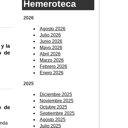
Hemeroteca
2026
Agosto 2026
Julio 2026
Junio 2026
y la
Mayo 2026
o de
Abril 2026
Marzo 2026
Febrero 2026
Enero 2026
2025
Diciembre 2025
Noviembre 2025
Octubre 2025
e de
Septiembre 2025
Agosto 2025
nda
Julio 2025