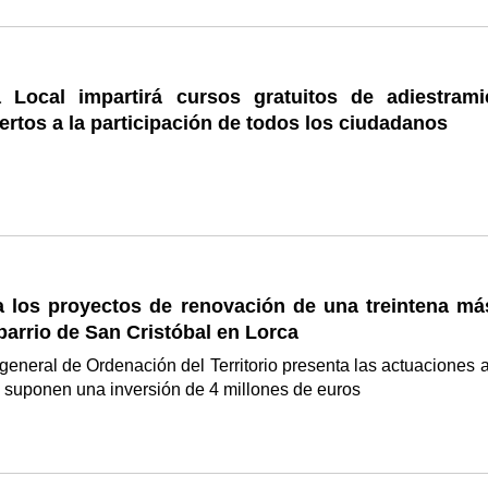
a Local impartirá cursos gratuitos de adiestrami
ertos a la participación de todos los ciudadanos
 los proyectos de renovación de una treintena má
 barrio de San Cristóbal en Lorca
 general de Ordenación del Territorio presenta las actuaciones a
 suponen una inversión de 4 millones de euros