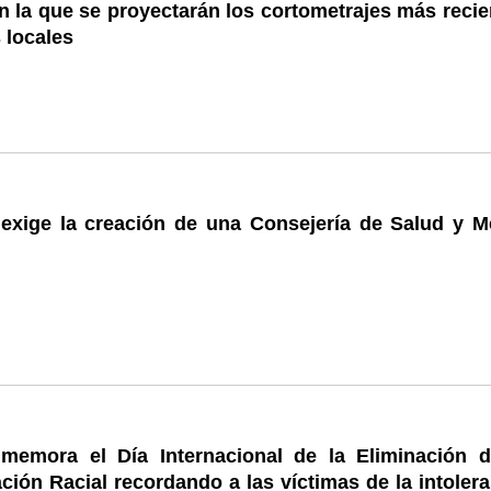
n la que se proyectarán los cortometrajes más recie
 locales
 exige la creación de una Consejería de Salud y M
memora el Día Internacional de la Eliminación d
ción Racial recordando a las víctimas de la intoler