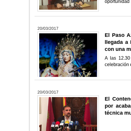
oportunidad
20/03/2017
El Paso A
llegada a 
con una m
A las 12.30
celebración
20/03/2017
El Conten
por acaba
técnica mu