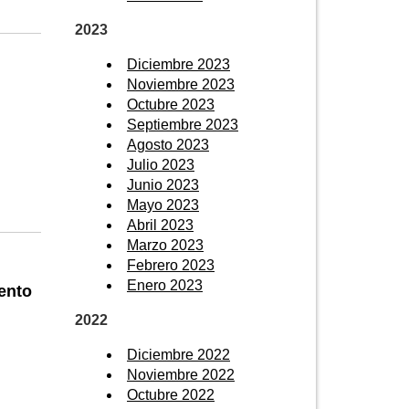
2023
Diciembre 2023
Noviembre 2023
Octubre 2023
Septiembre 2023
Agosto 2023
Julio 2023
Junio 2023
Mayo 2023
Abril 2023
Marzo 2023
Febrero 2023
Enero 2023
ento
2022
Diciembre 2022
Noviembre 2022
Octubre 2022