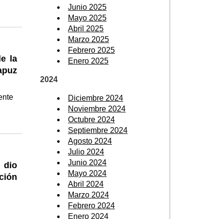
Junio 2025
Mayo 2025
Abril 2025
Marzo 2025
Febrero 2025
e la
Enero 2025
apuz
2024
ente
Diciembre 2024
Noviembre 2024
Octubre 2024
Septiembre 2024
Agosto 2024
Julio 2024
Junio 2024
 dio
Mayo 2024
ción
Abril 2024
Marzo 2024
Febrero 2024
Enero 2024