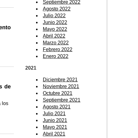
Septiembre 2022
Agosto 2022
Julio 2022
Junio 2022
ento
Mayo 2022
Abril 2022
Marzo 2022
Febrero 2022
Enero 2022
2021
Diciembre 2021
s de
Noviembre 2021
Octubre 2021
Septiembre 2021
 los
Agosto 2021
Julio 2021
Junio 2021
Mayo 2021
Abril 2021