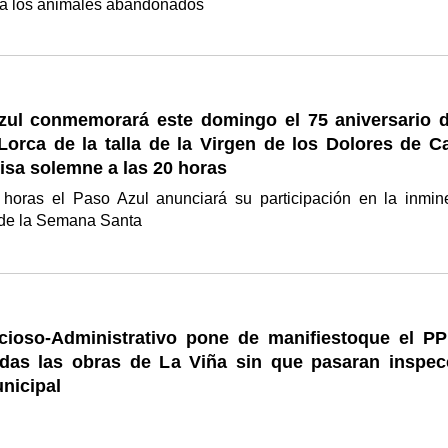
 a los animales abandonados
zul conmemorará este domingo el 75 aniversario d
Lorca de la talla de la Virgen de los Dolores de C
isa solemne a las 20 horas
 horas el Paso Azul anunciará su participación en la inmin
 de la Semana Santa
cioso-Administrativo pone de manifiestoque el PP
das las obras de La Viña sin que pasaran inspec
nicipal