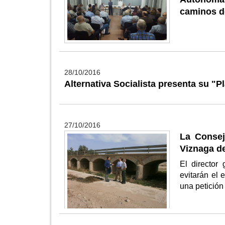
caminos de
28/10/2016
Alternativa Socialista presenta su "P
27/10/2016
La Consej
Viznaga d
El director
evitarán el
una petición