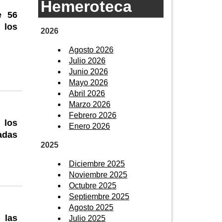
Hemeroteca
e 56
 los
2026
Agosto 2026
Julio 2026
Junio 2026
Mayo 2026
Abril 2026
Marzo 2026
Febrero 2026
 los
Enero 2026
adas
2025
Diciembre 2025
Noviembre 2025
Octubre 2025
Septiembre 2025
Agosto 2025
 las
Julio 2025