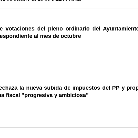
e votaciones del pleno ordinario del Ayuntamient
respondiente al mes de octubre
echaza la nueva subida de impuestos del PP y pro
a fiscal "progresiva y ambiciosa"