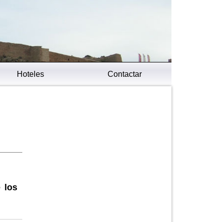
Hoteles
Contactar
 los