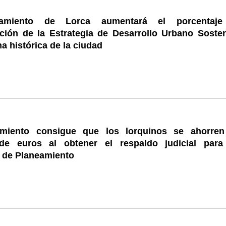
amiento de Lorca aumentará el porcentaj
ación de la Estrategia de Desarrollo Urbano Sosten
na histórica de la ciudad
amiento consigue que los lorquinos se ahorren
de euros al obtener el respaldo judicial para
 de Planeamiento