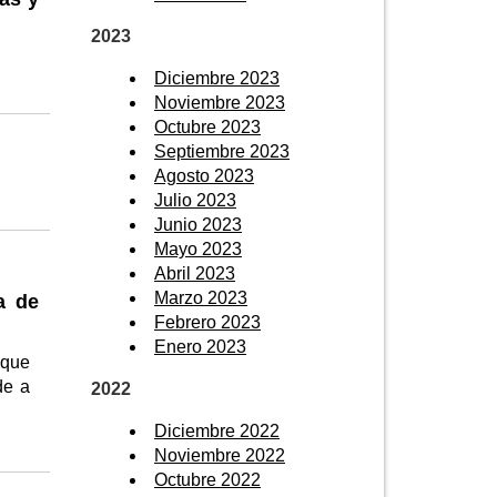
2023
Diciembre 2023
Noviembre 2023
Octubre 2023
Septiembre 2023
Agosto 2023
Julio 2023
Junio 2023
Mayo 2023
Abril 2023
Marzo 2023
a de
Febrero 2023
Enero 2023
 que
de a
2022
Diciembre 2022
Noviembre 2022
Octubre 2022