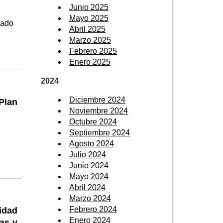
Junio 2025
Mayo 2025
gado
Abril 2025
Marzo 2025
Febrero 2025
Enero 2025
2024
Diciembre 2024
 Plan
Noviembre 2024
Octubre 2024
Septiembre 2024
Agosto 2024
Julio 2024
Junio 2024
Mayo 2024
Abril 2024
Marzo 2024
Febrero 2024
idad
Enero 2024
as y