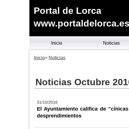
Portal de Lorca
www.portaldelorca.e
Inicio
Noticias
Inicio
Noticias
Noticias Octubre 201
31/10/2016
El Ayuntamiento califica de "cínica
desprendimientos