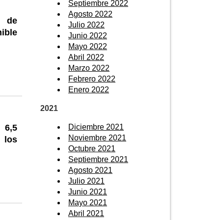
Septiembre 2022
Agosto 2022
e de
Julio 2022
ible
Junio 2022
Mayo 2022
Abril 2022
Marzo 2022
Febrero 2022
Enero 2022
2021
Diciembre 2021
 6,5
Noviembre 2021
 los
Octubre 2021
Septiembre 2021
Agosto 2021
Julio 2021
Junio 2021
Mayo 2021
Abril 2021