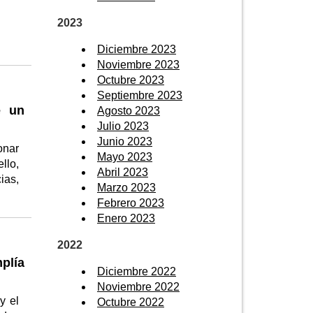
2023
Diciembre 2023
Noviembre 2023
Octubre 2023
Septiembre 2023
e un
Agosto 2023
Julio 2023
Junio 2023
onar
Mayo 2023
llo,
Abril 2023
ias,
Marzo 2023
Febrero 2023
Enero 2023
2022
plía
Diciembre 2022
Noviembre 2022
y el
Octubre 2022