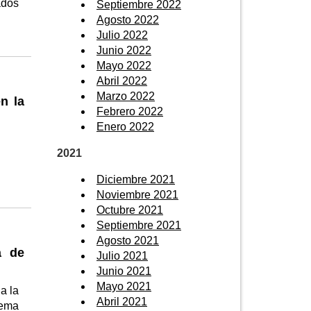
ados
Septiembre 2022
Agosto 2022
Julio 2022
Junio 2022
Mayo 2022
Abril 2022
Marzo 2022
n la
Febrero 2022
Enero 2022
2021
Diciembre 2021
Noviembre 2021
Octubre 2021
Septiembre 2021
Agosto 2021
a de
Julio 2021
Junio 2021
Mayo 2021
a la
Abril 2021
tema