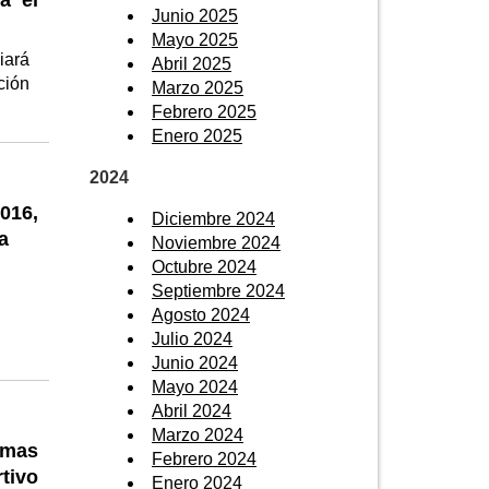
a el
Junio 2025
Mayo 2025
iará
Abril 2025
ción
Marzo 2025
Febrero 2025
Enero 2025
2024
016,
Diciembre 2024
a
Noviembre 2024
Octubre 2024
Septiembre 2024
Agosto 2024
Julio 2024
Junio 2024
Mayo 2024
Abril 2024
Marzo 2024
amas
Febrero 2024
tivo
Enero 2024