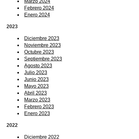
Marzo 2024
Febrero 2024
Enero 2024
2023
Diciembre 2023
Noviembre 2023
Octubre 2023
Septiembre 2023
Agosto 2023
Julio 2023
Junio 2023
Mayo 2023
Abril 2023
Marzo 2023
Febrero 2023
Enero 2023
2022
Diciembre 2022