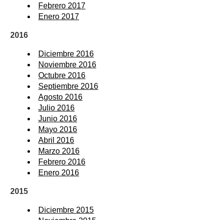
Febrero 2017
Enero 2017
2016
Diciembre 2016
Noviembre 2016
Octubre 2016
Septiembre 2016
Agosto 2016
Julio 2016
Junio 2016
Mayo 2016
Abril 2016
Marzo 2016
Febrero 2016
Enero 2016
2015
Diciembre 2015