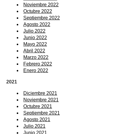
Noviembre 2022
Octubre 2022
Septiembre 2022
Agosto 2022
Julio 2022
Junio 2022
Mayo 2022
Abril 2022
Marzo 2022
Febrero 2022
Enero 2022
2021
Diciembre 2021
Noviembre 2021
Octubre 2021
Septiembre 2021
Agosto 2021
Julio 2021
Junio 2021