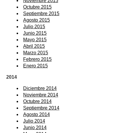
Noviembre 2015
Octubre 2015
Septiembre 2015
Agosto 2015
Julio 2015
Junio 2015
Mayo 2015
Abril 2015
Marzo 2015
Febrero 2015
Enero 2015
2014
Diciembre 2014
Noviembre 2014
Octubre 2014
Septiembre 2014
Agosto 2014
Julio 2014
Junio 2014