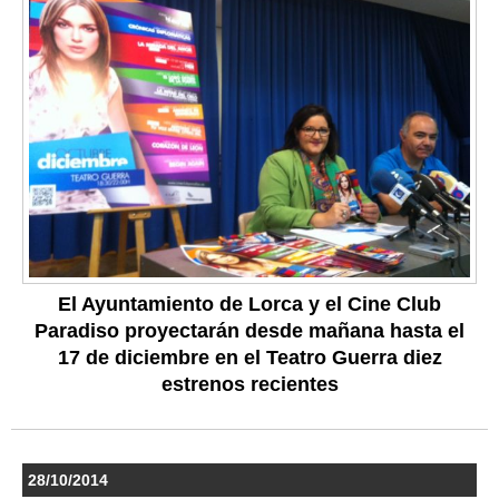
El Ayuntamiento de Lorca y el Cine Club
Paradiso proyectarán desde mañana hasta el
17 de diciembre en el Teatro Guerra diez
estrenos recientes
28/10/2014