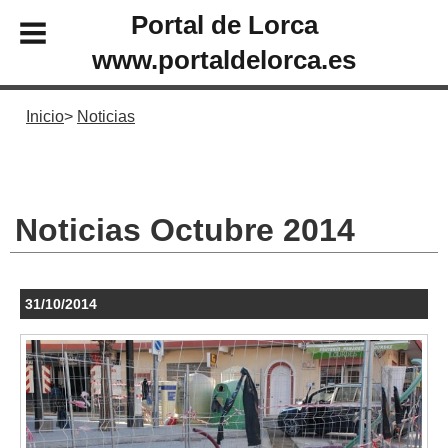
Portal de Lorca
www.portaldelorca.es
Inicio
Noticias
Noticias Octubre 2014
31/10/2014