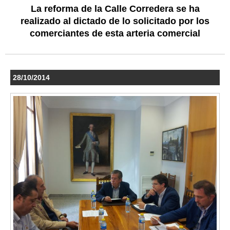
La reforma de la Calle Corredera se ha
realizado al dictado de lo solicitado por los
comerciantes de esta arteria comercial
28/10/2014