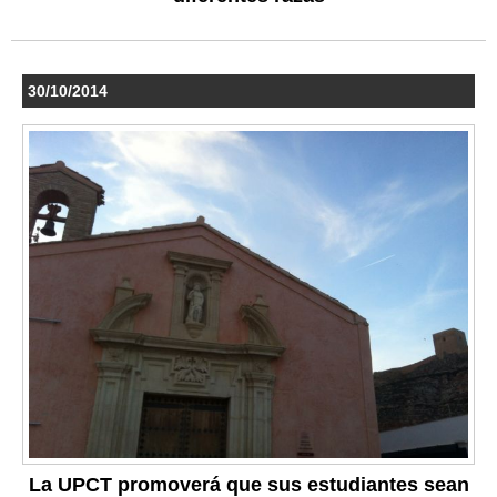
30/10/2014
La UPCT promoverá que sus estudiantes sean