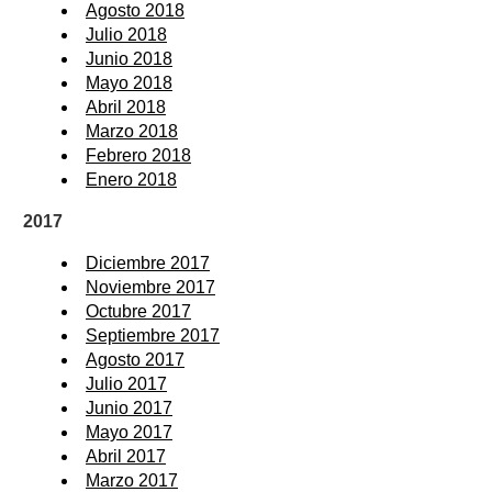
Agosto 2018
Julio 2018
Junio 2018
Mayo 2018
Abril 2018
Marzo 2018
Febrero 2018
Enero 2018
2017
Diciembre 2017
Noviembre 2017
Octubre 2017
Septiembre 2017
Agosto 2017
Julio 2017
Junio 2017
Mayo 2017
Abril 2017
Marzo 2017