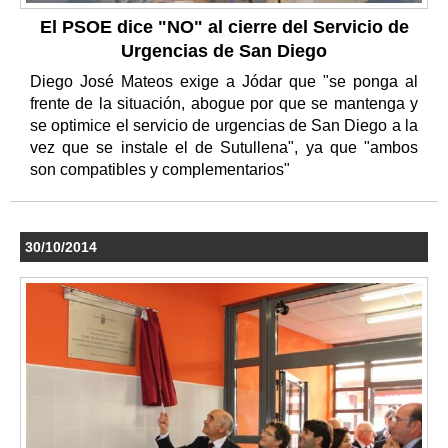
El PSOE dice "NO" al cierre del Servicio de
Urgencias de San Diego
Diego José Mateos exige a Jódar que "se ponga al
frente de la situación, abogue por que se mantenga y
se optimice el servicio de urgencias de San Diego a la
vez que se instale el de Sutullena", ya que "ambos
son compatibles y complementarios"
30/10/2014