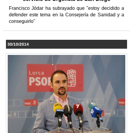
Francisco Jódar ha subrayado que "estoy decidido a
defender este tema en la Consejería de Sanidad y a
conseguirlo"
30/10/2014