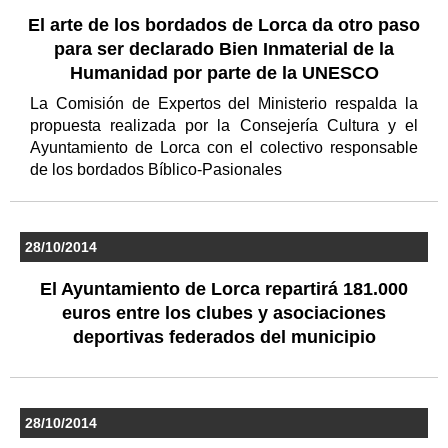
El arte de los bordados de Lorca da otro paso
para ser declarado Bien Inmaterial de la
Humanidad por parte de la UNESCO
La Comisión de Expertos del Ministerio respalda la
propuesta realizada por la Consejería Cultura y el
Ayuntamiento de Lorca con el colectivo responsable
de los bordados Bíblico-Pasionales
28/10/2014
El Ayuntamiento de Lorca repartirá 181.000
euros entre los clubes y asociaciones
deportivas federados del municipio
28/10/2014