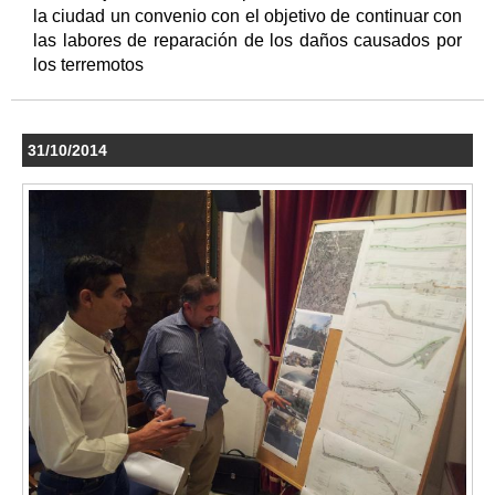
la ciudad un convenio con el objetivo de continuar con
las labores de reparación de los daños causados por
los terremotos
31/10/2014