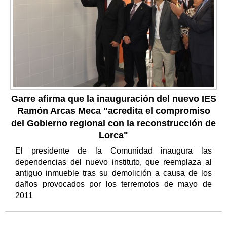
Garre afirma que la inauguración del nuevo IES
Ramón Arcas Meca "acredita el compromiso
del Gobierno regional con la reconstrucción de
Lorca"
El presidente de la Comunidad inaugura las
dependencias del nuevo instituto, que reemplaza al
antiguo inmueble tras su demolición a causa de los
daños provocados por los terremotos de mayo de
2011