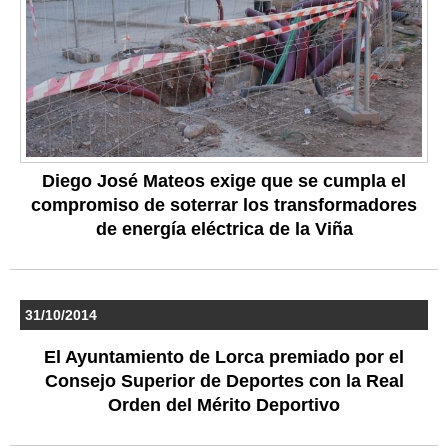
Diego José Mateos exige que se cumpla el
compromiso de soterrar los transformadores
de energía eléctrica de la Viña
31/10/2014
El Ayuntamiento de Lorca premiado por el
Consejo Superior de Deportes con la Real
Orden del Mérito Deportivo