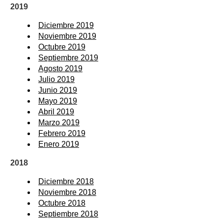
2019
Diciembre 2019
Noviembre 2019
Octubre 2019
Septiembre 2019
Agosto 2019
Julio 2019
Junio 2019
Mayo 2019
Abril 2019
Marzo 2019
Febrero 2019
Enero 2019
2018
Diciembre 2018
Noviembre 2018
Octubre 2018
Septiembre 2018