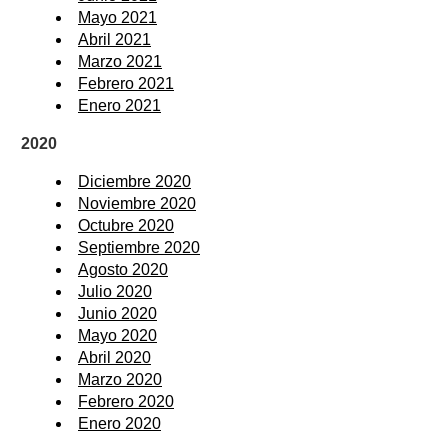
Mayo 2021
Abril 2021
Marzo 2021
Febrero 2021
Enero 2021
2020
Diciembre 2020
Noviembre 2020
Octubre 2020
Septiembre 2020
Agosto 2020
Julio 2020
Junio 2020
Mayo 2020
Abril 2020
Marzo 2020
Febrero 2020
Enero 2020