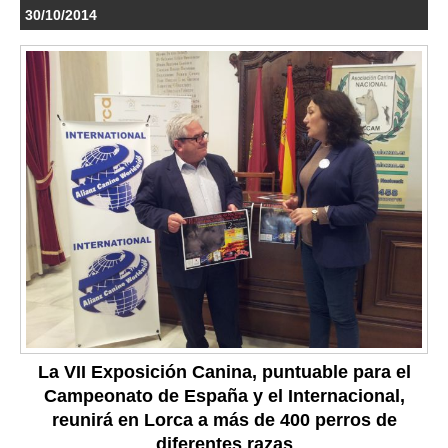
30/10/2014
La VII Exposición Canina, puntuable para el
Campeonato de España y el Internacional,
reunirá en Lorca a más de 400 perros de
diferentes razas