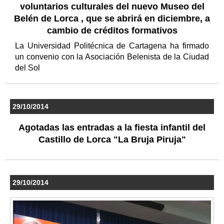
voluntarios culturales del nuevo Museo del
Belén de Lorca , que se abrirá en diciembre, a
cambio de créditos formativos
La Universidad Politécnica de Cartagena ha firmado
un convenio con la Asociación Belenista de la Ciudad
del Sol
29/10/2014
Agotadas las entradas a la fiesta infantil del
Castillo de Lorca "La Bruja Piruja"
29/10/2014