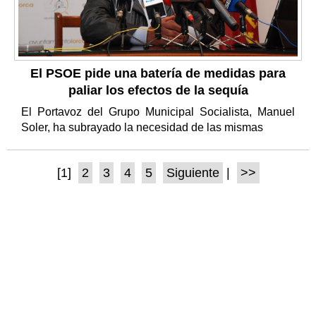
El PSOE pide una batería de medidas para
paliar los efectos de la sequía
El Portavoz del Grupo Municipal Socialista, Manuel
Soler, ha subrayado la necesidad de las mismas
[1]
2
3
4
5
Siguiente
|
>>